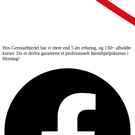
Hos Genstarthjertet har vi mere end 5 års erfaring, og 150+ afholdte
kurser. Du er derfor garanteret et professionelt førstehjælpskursus i
Herning!