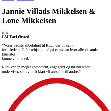
Jannie Villads Mikkelsen &
Lone Mikkelsen
Ejer
LM Taxi Ørsted
“Vores bedste anbefaling til Rudi, der virkelig
formåede at få førstehjælp ned på et niveau hvor alle vi samlede
kursister
kunne være med.
Rudi var en meget kompetent, engageret og nærværende
underviser, som vi helt klart vil anbefale til andre.”