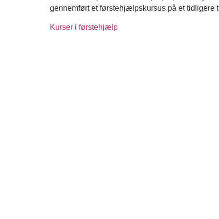
gennemført et førstehjælpskursus på et tidligere t
Kurser i førstehjælp