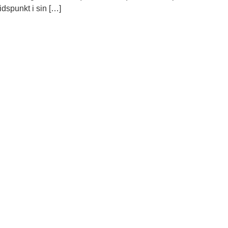
idspunkt i sin […]