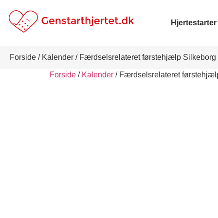
Hjertestarter
Forside
/
Kalender
/ Færdselsrelateret førstehjælp Silkeborg
Forside
/
Kalender
/ Færdselsrelateret førstehjæl