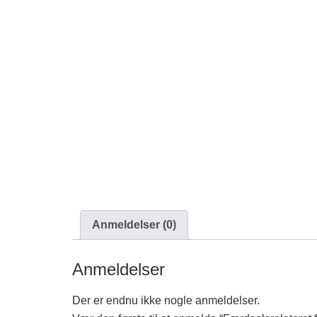
Anmeldelser (0)
Anmeldelser
Der er endnu ikke nogle anmeldelser.