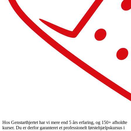
Hos Genstarthjertet har vi mere end 5 års erfaring, og 150+ afholdte
kurser. Du er derfor garanteret et professionelt førstehjælpskursus i