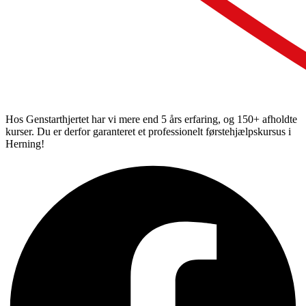
Hos Genstarthjertet har vi mere end 5 års erfaring, og 150+ afholdte
kurser. Du er derfor garanteret et professionelt førstehjælpskursus i
Herning!