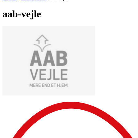
aab-vejle